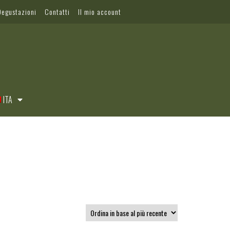
Degustazioni
Contatti
Il mio account
ITA