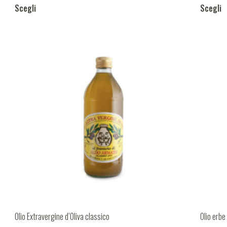
Scegli
Scegli
Olio Extravergine d’Oliva classico
Olio erbe