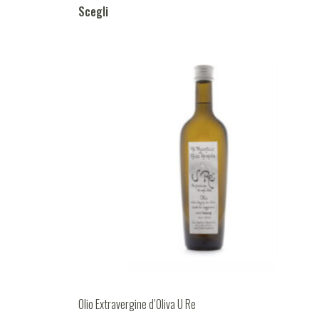
Scegli
Olio Extravergine d’Oliva U Re