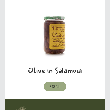
Olive in Salamoia
SCEGLI