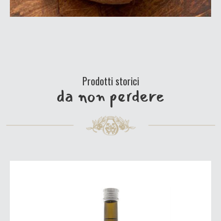
Prodotti storici
da non perdere