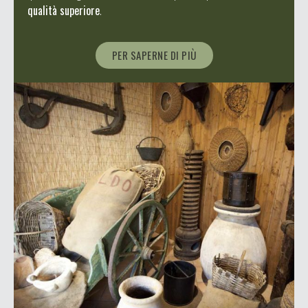
qualità superiore
.
PER SAPERNE DI PIÙ