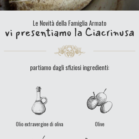
Le Novità della Famiglia Armato
vi presentiamo la Ciacrinusa
partiamo dagli sfiziosi ingredienti:
Olio extravergine di oliva
Olive