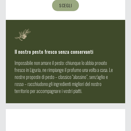
SCEGLI
Il nostro pesto fresco senza conservanti
Impossibile non amare il pesto: chiunque lo abbia provato
fresco in Liguria, ne rimpiange il profumo una volta a casa. Le
nostre proposte di pesto – classico “alassino”, senz’aglio e
rosso – racchiudono gli ingredienti migliori del nostro
territorio per accompagnare i vostri piatti.