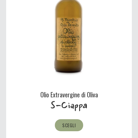
Olio Extravergine di Oliva
S-Ciappa
SCEGLI