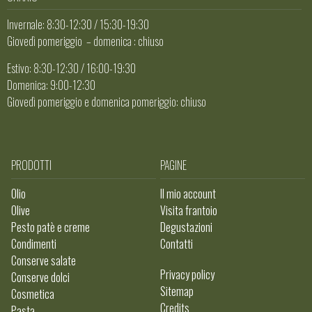
Invernale: 8:30-12:30 / 15:30-19:30
Giovedì pomeriggio – domenica : chiuso
Estivo: 8:30-12:30 / 16:00-19:30
Domenica: 9:00-12:30
Giovedì pomeriggio e domenica pomeriggio: chiuso
PRODOTTI
PAGINE
Olio
Il mio account
Olive
Visita frantoio
Pesto patè e creme
Degustazioni
Condimenti
Contatti
Conserve salate
Privacy policy
Conserve dolci
Sitemap
Cosmetica
Credits
Pasta