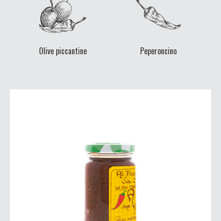
Olive piccantine
Peperoncino