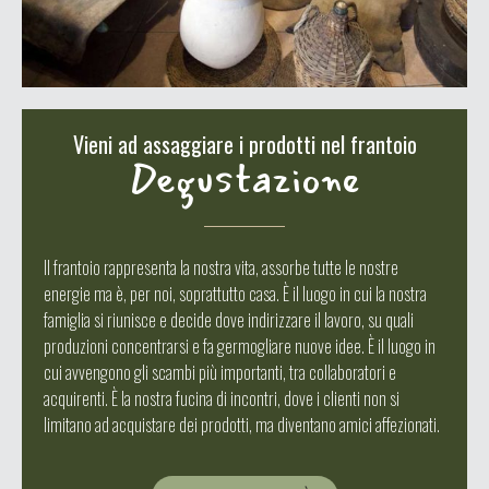
Vieni ad assaggiare i prodotti nel frantoio
Degustazione
Il frantoio rappresenta la nostra vita, assorbe tutte le nostre
energie ma è, per noi, soprattutto casa. È il luogo in cui la nostra
famiglia si riunisce e decide dove indirizzare il lavoro, su quali
produzioni concentrarsi e fa germogliare nuove idee. È il luogo in
cui avvengono gli scambi più importanti, tra collaboratori e
acquirenti. È la nostra fucina di incontri, dove i clienti non si
limitano ad acquistare dei prodotti, ma diventano amici affezionati.