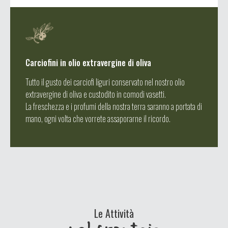
Carciofini in olio extravergine di oliva
Tutto il gusto dei carciofi liguri conservato nel nostro olio
extravergine di oliva e custodito in comodi vasetti.
La freschezza e i profumi della nostra terra saranno a portata di
mano, ogni volta che vorrete assaporarne il ricordo.
Le Attività