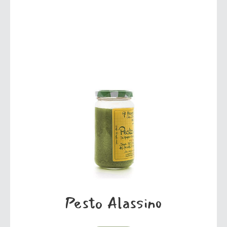
Pesto Alassino