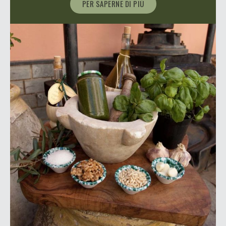
PER SAPERNE DI PIÙ