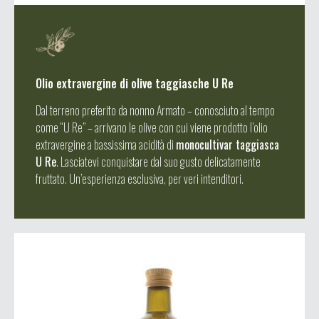
Olio extravergine di olive taggiasche U Re
Dal terreno preferito da nonno Armato – conosciuto al tempo
come “U Re” – arrivano le olive con cui viene prodotto l’olio
extravergine a bassissima acidità di
monocultivar taggiasca
U Re
. Lasciatevi conquistare dal suo gusto delicatamente
fruttato. Un’esperienza esclusiva, per veri intenditori.