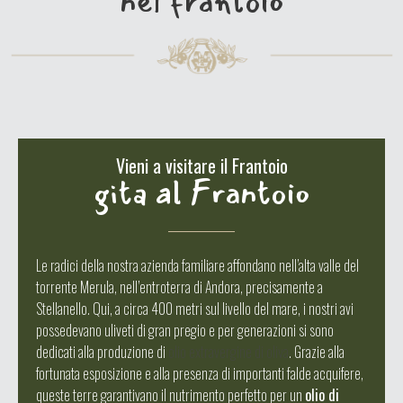
nel frantoio
Vieni a visitare il Frantoio
gita al Frantoio
Le radici della nostra azienda familiare affondano nell’alta valle del
torrente Merula, nell’entroterra di Andora, precisamente a
Stellanello. Qui, a circa 400 metri sul livello del mare, i nostri avi
possedevano uliveti di gran pregio e per generazioni si sono
dedicati alla produzione di
olio extravergine di oliva
. Grazie alla
fortunata esposizione e alla presenza di importanti falde acquifere,
queste terre garantivano il nutrimento perfetto per un
olio di