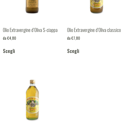
Olio Extravergine d’Oliva S-ciappa
Olio Extravergine d’Oliva classico
da
€
4,80
da
€
7,80
Scegli
Scegli