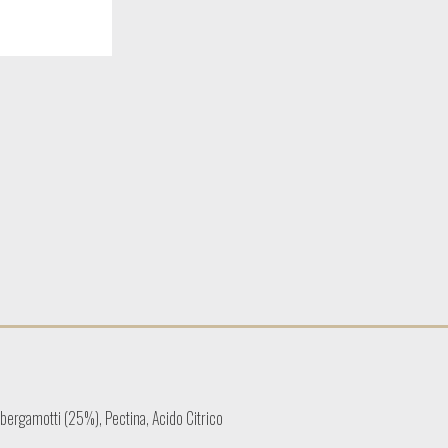
 bergamotti (25%), Pectina, Acido Citrico