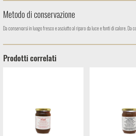
Metodo di conservazione
Da conservarsi in luogo fresco e asciutto al riparo da luce e fonti di calore. Da 
Prodotti correlati