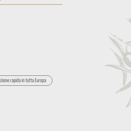
zione rapida in tutta Europa