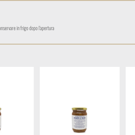
conservare in frigo dopo l’apertura