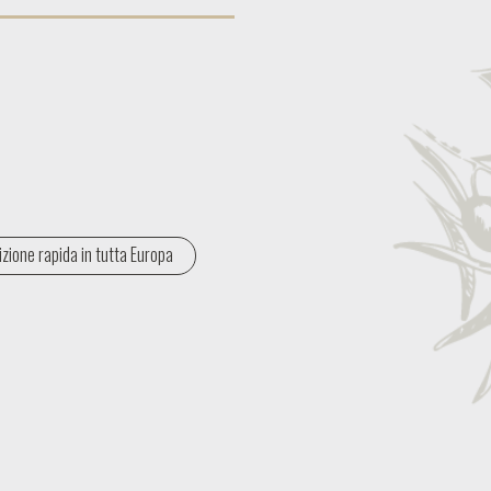
zione rapida in tutta Europa