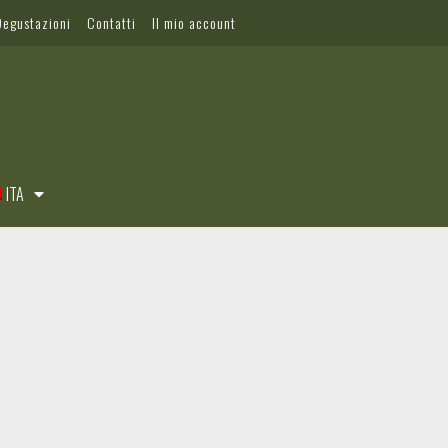
Degustazioni
Contatti
Il mio account
ITA