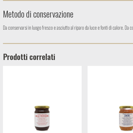
Metodo di conservazione
Da conservarsi in luogo fresco e asciutto al riparo da luce e fonti di calore. Da 
Prodotti correlati