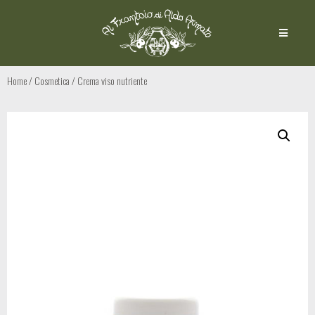
Home
/
Cosmetica
/ Crema viso nutriente