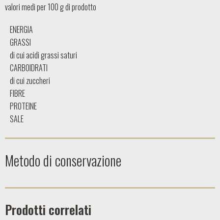
valori medi per 100 g di prodotto
ENERGIA
GRASSI
di cui acidi grassi saturi
CARBOIDRATI
di cui zuccheri
FIBRE
PROTEINE
SALE
Metodo di conservazione
Prodotti correlati