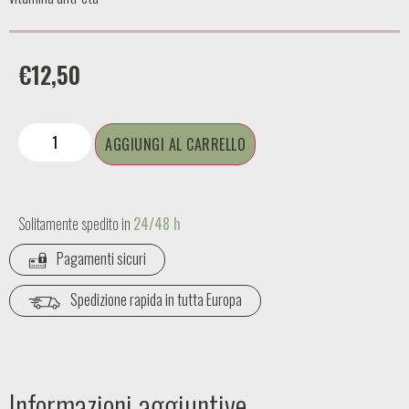
€
12,50
AGGIUNGI AL CARRELLO
Solitamente spedito in
24/48 h
Pagamenti sicuri
Spedizione rapida in tutta Europa
Informazioni aggiuntive