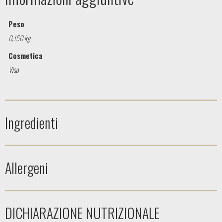
Peso
0,150 kg
Cosmetica
Viso
Ingredienti
Allergeni
DICHIARAZIONE NUTRIZIONALE