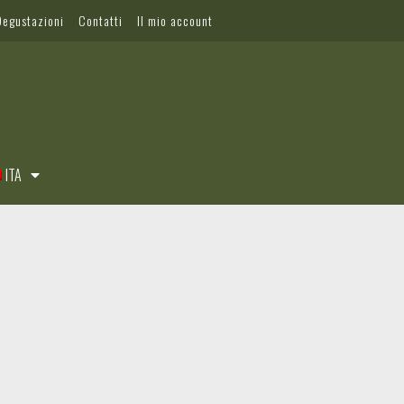
Degustazioni
Contatti
Il mio account
ITA