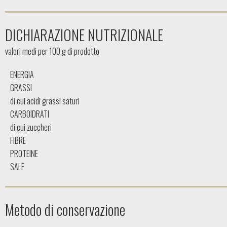
DICHIARAZIONE NUTRIZIONALE
valori medi per 100 g di prodotto
ENERGIA
GRASSI
di cui acidi grassi saturi
CARBOIDRATI
di cui zuccheri
FIBRE
PROTEINE
SALE
Metodo di conservazione