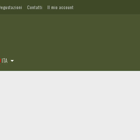
Degustazioni
Contatti
Il mio account
ITA