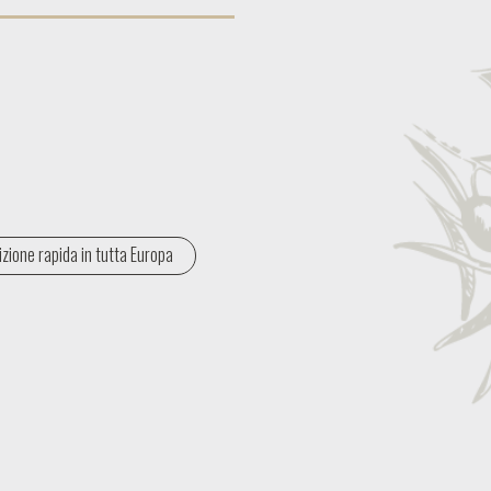
zione rapida in tutta Europa