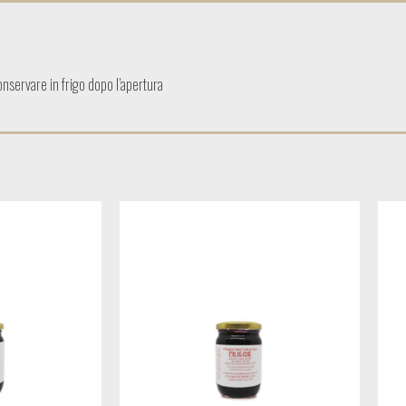
conservare in frigo dopo l’apertura