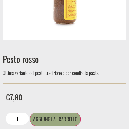
Pesto rosso
Ottima variante del pesto tradizionale per condire la pasta.
€
7,80
AGGIUNGI AL CARRELLO