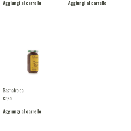
Aggiungi al carrello
Aggiungi al carrello
Bagnafreida
€
7,50
Aggiungi al carrello