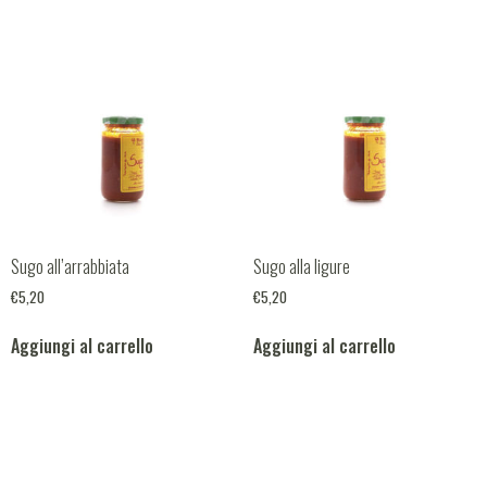
Sugo all’arrabbiata
Sugo alla ligure
€
5,20
€
5,20
Aggiungi al carrello
Aggiungi al carrello