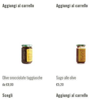
Aggiungi al carrello
Aggiungi al carrello
Olive snocciolate taggiasche
Sugo alle olive
da
€
8,00
€
5,20
Scegli
Aggiungi al carrello