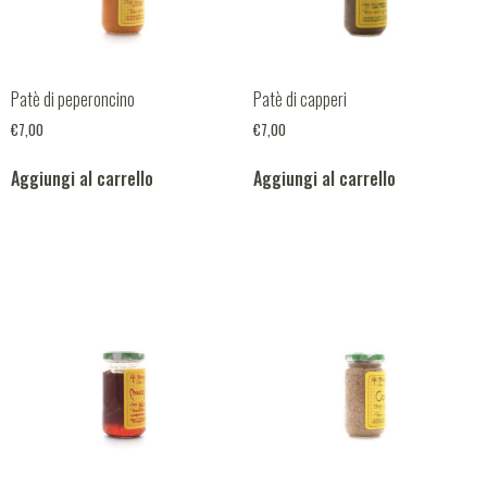
Patè di peperoncino
Patè di capperi
€
7,00
€
7,00
Aggiungi al carrello
Aggiungi al carrello