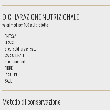
DICHIARAZIONE NUTRIZIONALE
valori medi per 100 g di prodotto
ENERGIA
GRASSI
di cui acidi grassi saturi
CARBOIDRATI
di cui zuccheri
FIBRE
PROTEINE
SALE
Metodo di conservazione