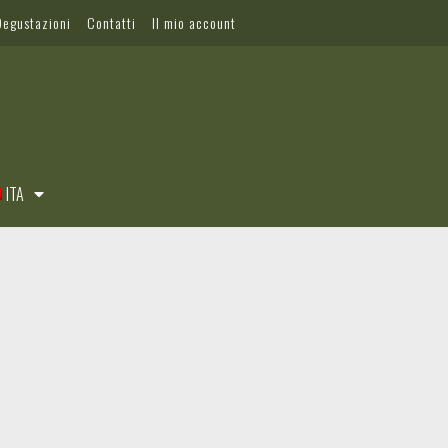
Degustazioni
Contatti
Il mio account
ITA