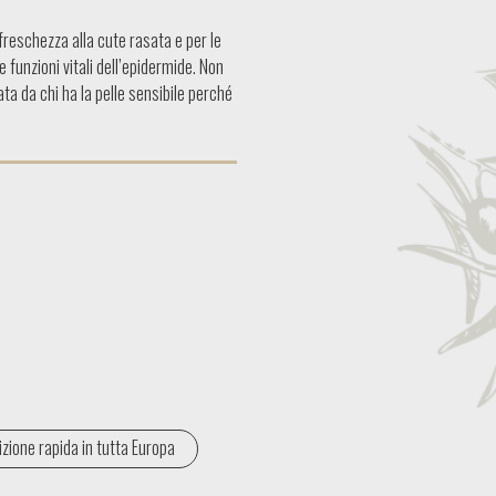
reschezza alla cute rasata e per le
e funzioni vitali dell’epidermide. Non
a da chi ha la pelle sensibile perché
zione rapida in tutta Europa