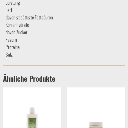
Leistung
Fett
davon gesättigte Fettsäuren
Kohlenhydrate
davon Zucker
Fasern
Proteine
Salz
Ähnliche Produkte