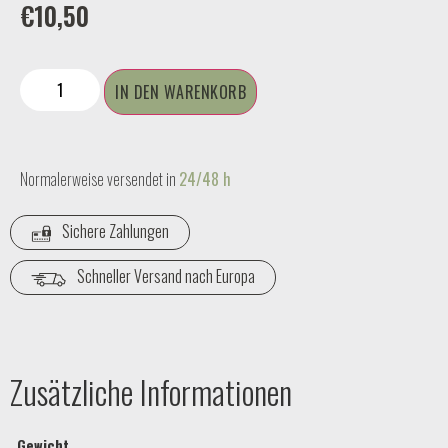
€
10,50
IN DEN WARENKORB
Normalerweise versendet in
24/48 h
Sichere Zahlungen
Schneller Versand nach Europa
Zusätzliche Informationen
Gewicht