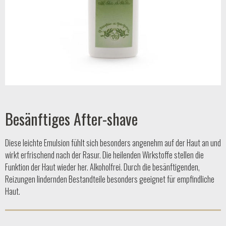
Besänftiges After-shave
Diese leichte Emulsion fühlt sich besonders angenehm auf der Haut an und
wirkt erfrischend nach der Rasur. Die heilenden Wirkstoffe stellen die
Funktion der Haut wieder her. Alkoholfrei. Durch die besänftigenden,
Reizungen lindernden Bestandteile besonders geeignet für empfindliche
Haut.