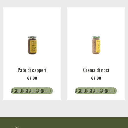
Patè di capperi
Crema di noci
€
7,00
€
7,00
AGGIUNGI AL CARRELLO
AGGIUNGI AL CARRELLO