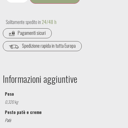
Solitamente spedito in
24/48 h
Pagamenti sicuri
Spedizione rapida in tutta Europa
Informazioni aggiuntive
Peso
0,320 kg
Pesto patè e creme
Patè