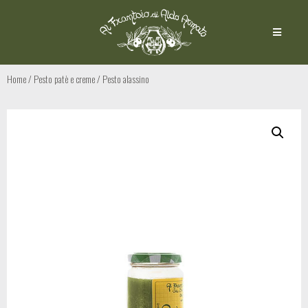
Home
/
Pesto patè e creme
/ Pesto alassino