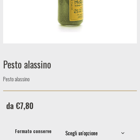
Pesto alassino
Pesto alassino
da
€
7,80
Formato conserve