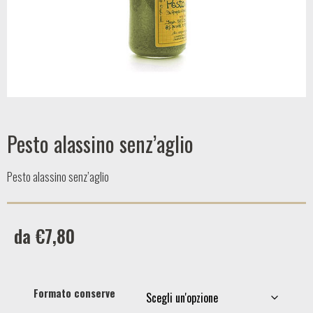
Pesto alassino senz’aglio
Pesto alassino senz’aglio
da
€
7,80
Formato conserve