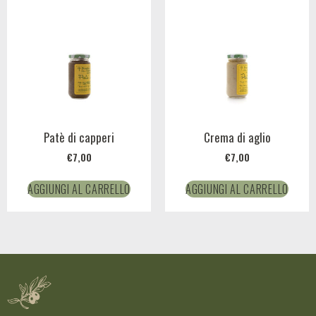
Patè di capperi
Crema di aglio
€
7,00
€
7,00
AGGIUNGI AL CARRELLO
AGGIUNGI AL CARRELLO