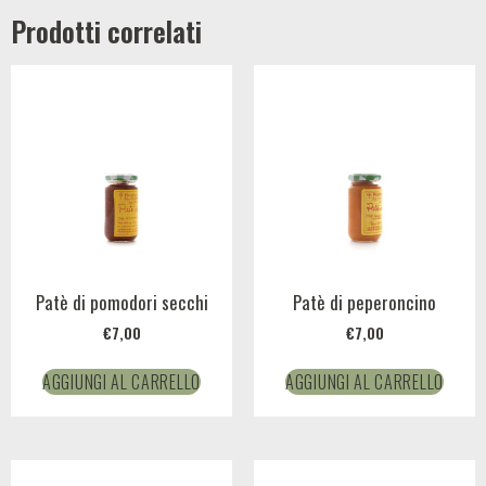
Prodotti correlati
Patè di pomodori secchi
Patè di peperoncino
€
7,00
€
7,00
AGGIUNGI AL CARRELLO
AGGIUNGI AL CARRELLO