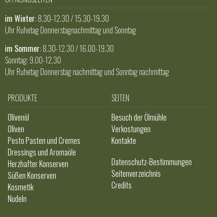
im Winter
: 8.30-12.30 / 15.30-19.30
Uhr Ruhetag Donnerstagnachmittag und Sonntag
im Sommer
: 8.30-12.30 / 16.00-19.30
Sonntag: 9.00-12,30
Uhr Ruhetag Donnerstag nachmittag und Sonntag nachmittag
PRODUKTE
SEITEN
Olivenöl
Besuch der Ölmühle
Oliven
Verkostungen
Pesto Pasten und Cremes
Kontakte
Dressings und Aromaöle
Datenschutz-Bestimmungen
Herzhafter Konserven
Seitenverzeichnis
Süßen Konserven
Credits
Kosmetik
Nudeln