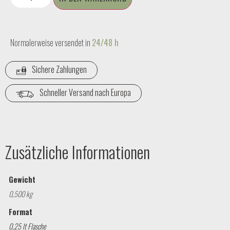
Normalerweise versendet in
24/48 h
Sichere Zahlungen
Schneller Versand nach Europa
Zusätzliche Informationen
Gewicht
0,500 kg
Format
0,25 lt Flasche