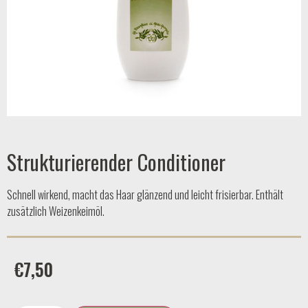
Strukturierender Conditioner
Schnell wirkend, macht das Haar glänzend und leicht frisierbar. Enthält
zusätzlich Weizenkeimöl.
€
7,50