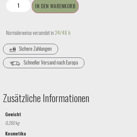
IN DEN WARENKORB
Normalerweise versendet in
24/48 h
Sichere Zahlungen
Schneller Versand nach Europa
Zusätzliche Informationen
Gewicht
0,260 kg
Kosmetika