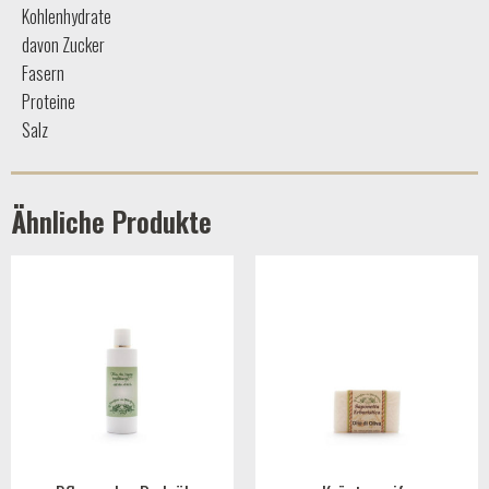
Kohlenhydrate
davon Zucker
Fasern
Proteine
Salz
Ähnliche Produkte