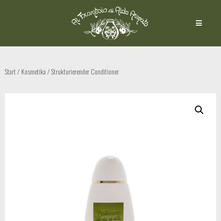
Start
/
Kosmetika
/ Strukturierender Conditioner