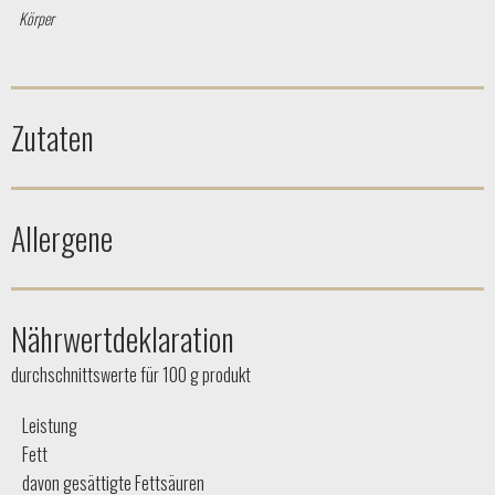
Körper
Zutaten
Allergene
Nährwertdeklaration
durchschnittswerte für 100 g produkt
Leistung
Fett
davon gesättigte Fettsäuren