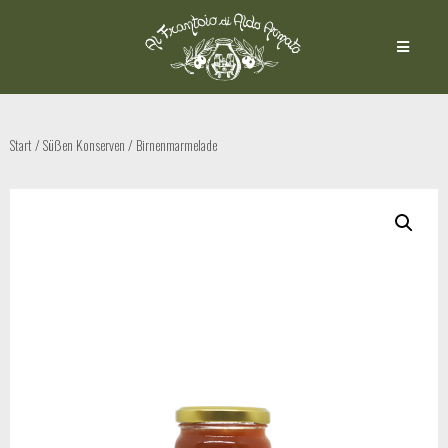
Start
/
Süßen Konserven
/ Birnenmarmelade