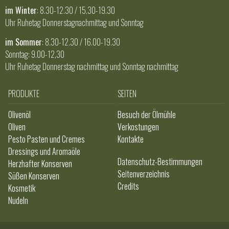
im Winter
: 8.30-12.30 / 15.30-19.30
Uhr Ruhetag Donnerstagnachmittag und Sonntag
im Sommer
: 8.30-12.30 / 16.00-19.30
Sonntag: 9.00-12,30
Uhr Ruhetag Donnerstag nachmittag und Sonntag nachmittag
PRODUKTE
SEITEN
Olivenöl
Besuch der Ölmühle
Oliven
Verkostungen
Pesto Pasten und Cremes
Kontakte
Dressings und Aromaöle
Datenschutz-Bestimmungen
Herzhafter Konserven
Seitenverzeichnis
Süßen Konserven
Credits
Kosmetik
Nudeln