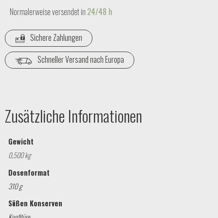
Normalerweise versendet in
24/48 h
Sichere Zahlungen
Schneller Versand nach Europa
Zusätzliche Informationen
Gewicht
0,500 kg
Dosenformat
310 g
Süßen Konserven
Konfitüre